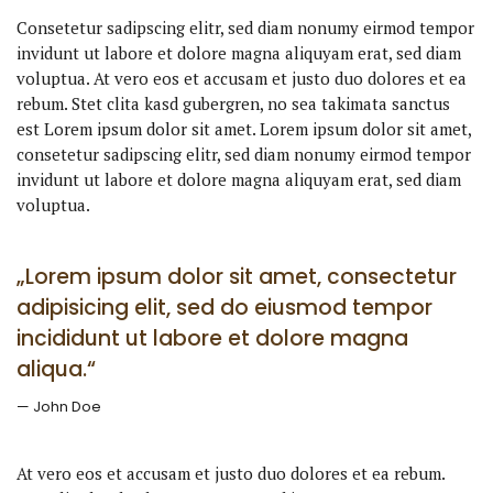
Consetetur sadipscing elitr, sed diam nonumy eirmod tempor
invidunt ut labore et dolore magna aliquyam erat, sed diam
voluptua. At vero eos et accusam et justo duo dolores et ea
rebum. Stet clita kasd gubergren, no sea takimata sanctus
est Lorem ipsum dolor sit amet. Lorem ipsum dolor sit amet,
consetetur sadipscing elitr, sed diam nonumy eirmod tempor
invidunt ut labore et dolore magna aliquyam erat, sed diam
voluptua.
„Lorem ipsum dolor sit amet, consectetur
adipisicing elit, sed do eiusmod tempor
incididunt ut labore et dolore magna
aliqua.“
John Doe
At vero eos et accusam et justo duo dolores et ea rebum.