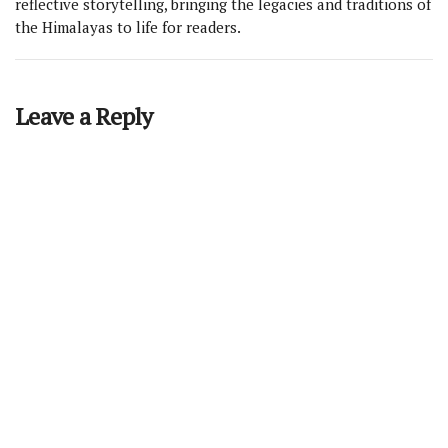
reflective storytelling, bringing the legacies and traditions of
the Himalayas to life for readers.
Leave a Reply