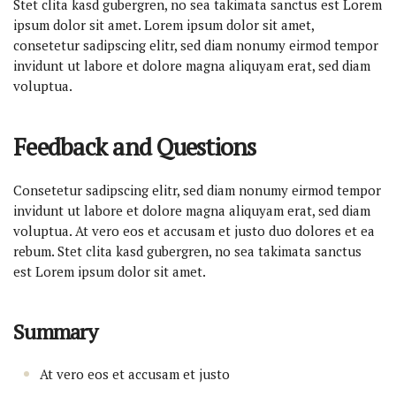
Stet clita kasd gubergren, no sea takimata sanctus est Lorem
ipsum dolor sit amet. Lorem ipsum dolor sit amet,
consetetur sadipscing elitr, sed diam nonumy eirmod tempor
invidunt ut labore et dolore magna aliquyam erat, sed diam
voluptua.
Feedback and Questions
Consetetur sadipscing elitr, sed diam nonumy eirmod tempor
invidunt ut labore et dolore magna aliquyam erat, sed diam
voluptua. At vero eos et accusam et justo duo dolores et ea
rebum. Stet clita kasd gubergren, no sea takimata sanctus
est Lorem ipsum dolor sit amet.
Summary
At vero eos et accusam et justo