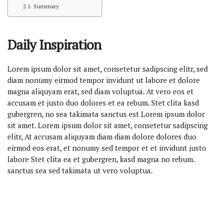
Summary
Daily Inspiration
Lorem ipsum dolor sit amet, consetetur sadipscing elitr, sed
diam nonumy eirmod tempor invidunt ut labore et dolore
magna aliquyam erat, sed diam voluptua. At vero eos et
accusam et justo duo dolores et ea rebum. Stet clita kasd
gubergren, no sea takimata sanctus est Lorem ipsum dolor
sit amet. Lorem ipsum dolor sit amet, consetetur sadipscing
elitr, At accusam aliquyam diam diam dolore dolores duo
eirmod eos erat, et nonumy sed tempor et et invidunt justo
labore Stet clita ea et gubergren, kasd magna no rebum.
sanctus sea sed takimata ut vero voluptua.