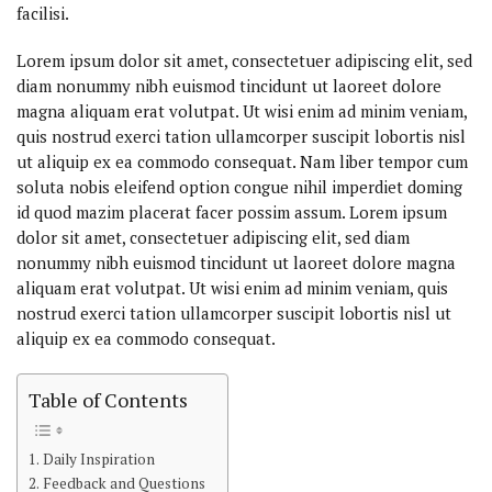
facilisi.
Lorem ipsum dolor sit amet, consectetuer adipiscing elit, sed
diam nonummy nibh euismod tincidunt ut laoreet dolore
magna aliquam erat volutpat. Ut wisi enim ad minim veniam,
quis nostrud exerci tation ullamcorper suscipit lobortis nisl
ut aliquip ex ea commodo consequat. Nam liber tempor cum
soluta nobis eleifend option congue nihil imperdiet doming
id quod mazim placerat facer possim assum. Lorem ipsum
dolor sit amet, consectetuer adipiscing elit, sed diam
nonummy nibh euismod tincidunt ut laoreet dolore magna
aliquam erat volutpat. Ut wisi enim ad minim veniam, quis
nostrud exerci tation ullamcorper suscipit lobortis nisl ut
aliquip ex ea commodo consequat.
Table of Contents
Daily Inspiration
Feedback and Questions