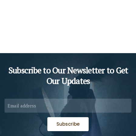
Subscribe to Our Newsletter to
Get
Our Updates
Subscribe