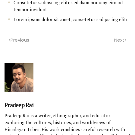
Consetetur sadipscing elitr, sed diam nonumy eirmod
tempor invidunt
Lorem ipsum dolor sit amet, consetetur sadipscing elitr
Previous
Next
Pradeep Rai
Pradeep Rai is a writer, ethnographer, and educator
exploring the cultures, histories, and worldviews of
Himalayan tribes. His work combines careful research with