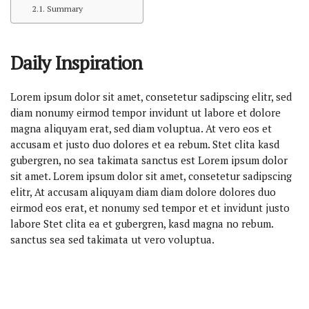
Summary
Daily Inspiration
Lorem ipsum dolor sit amet, consetetur sadipscing elitr, sed
diam nonumy eirmod tempor invidunt ut labore et dolore
magna aliquyam erat, sed diam voluptua. At vero eos et
accusam et justo duo dolores et ea rebum. Stet clita kasd
gubergren, no sea takimata sanctus est Lorem ipsum dolor
sit amet. Lorem ipsum dolor sit amet, consetetur sadipscing
elitr, At accusam aliquyam diam diam dolore dolores duo
eirmod eos erat, et nonumy sed tempor et et invidunt justo
labore Stet clita ea et gubergren, kasd magna no rebum.
sanctus sea sed takimata ut vero voluptua.