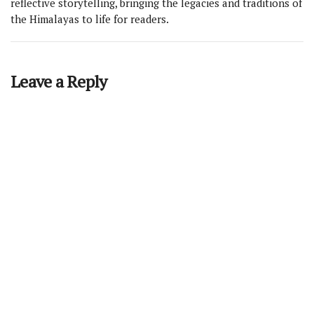
reflective storytelling, bringing the legacies and traditions of
the Himalayas to life for readers.
Leave a Reply