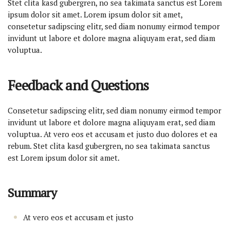
Stet clita kasd gubergren, no sea takimata sanctus est Lorem
ipsum dolor sit amet. Lorem ipsum dolor sit amet,
consetetur sadipscing elitr, sed diam nonumy eirmod tempor
invidunt ut labore et dolore magna aliquyam erat, sed diam
voluptua.
Feedback and Questions
Consetetur sadipscing elitr, sed diam nonumy eirmod tempor
invidunt ut labore et dolore magna aliquyam erat, sed diam
voluptua. At vero eos et accusam et justo duo dolores et ea
rebum. Stet clita kasd gubergren, no sea takimata sanctus
est Lorem ipsum dolor sit amet.
Summary
At vero eos et accusam et justo