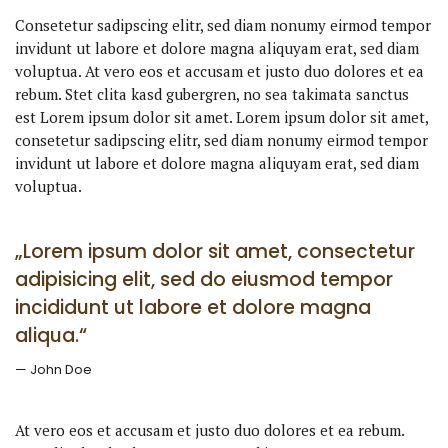
Consetetur sadipscing elitr, sed diam nonumy eirmod tempor
invidunt ut labore et dolore magna aliquyam erat, sed diam
voluptua. At vero eos et accusam et justo duo dolores et ea
rebum. Stet clita kasd gubergren, no sea takimata sanctus
est Lorem ipsum dolor sit amet. Lorem ipsum dolor sit amet,
consetetur sadipscing elitr, sed diam nonumy eirmod tempor
invidunt ut labore et dolore magna aliquyam erat, sed diam
voluptua.
„Lorem ipsum dolor sit amet, consectetur
adipisicing elit, sed do eiusmod tempor
incididunt ut labore et dolore magna
aliqua.“
John Doe
At vero eos et accusam et justo duo dolores et ea rebum.