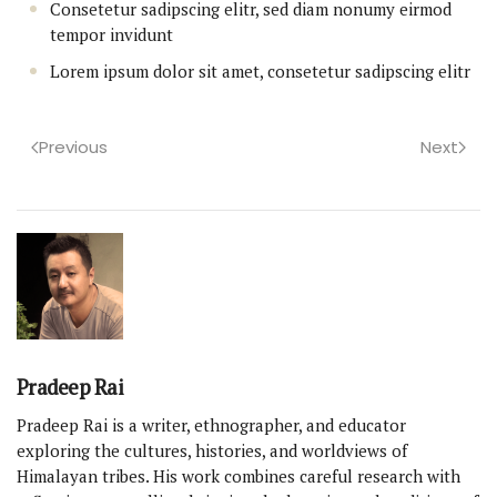
Consetetur sadipscing elitr, sed diam nonumy eirmod
tempor invidunt
Lorem ipsum dolor sit amet, consetetur sadipscing elitr
Previous
Next
Pradeep Rai
Pradeep Rai is a writer, ethnographer, and educator
exploring the cultures, histories, and worldviews of
Himalayan tribes. His work combines careful research with