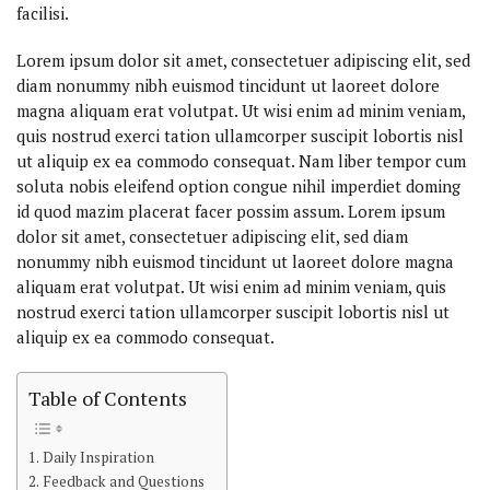
facilisi.
Lorem ipsum dolor sit amet, consectetuer adipiscing elit, sed
diam nonummy nibh euismod tincidunt ut laoreet dolore
magna aliquam erat volutpat. Ut wisi enim ad minim veniam,
quis nostrud exerci tation ullamcorper suscipit lobortis nisl
ut aliquip ex ea commodo consequat. Nam liber tempor cum
soluta nobis eleifend option congue nihil imperdiet doming
id quod mazim placerat facer possim assum. Lorem ipsum
dolor sit amet, consectetuer adipiscing elit, sed diam
nonummy nibh euismod tincidunt ut laoreet dolore magna
aliquam erat volutpat. Ut wisi enim ad minim veniam, quis
nostrud exerci tation ullamcorper suscipit lobortis nisl ut
aliquip ex ea commodo consequat.
Table of Contents
Daily Inspiration
Feedback and Questions