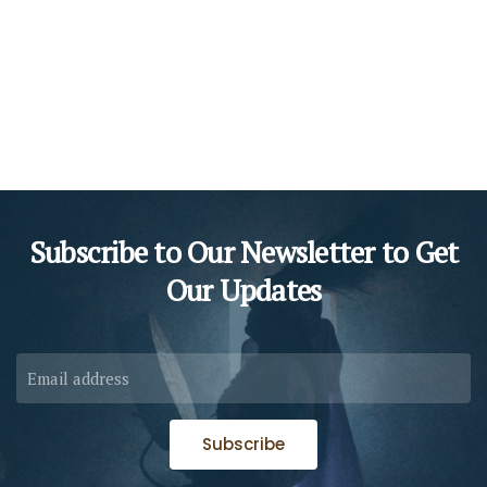
Subscribe to Our Newsletter to
Get
Our Updates
Subscribe